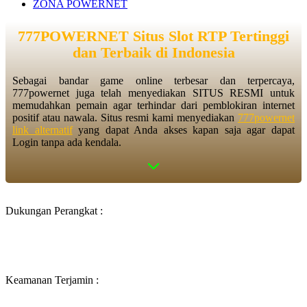
ZONA POWERNET
777POWERNET Situs Slot RTP Tertinggi
dan Terbaik di Indonesia
Sebagai bandar game online terbesar dan terpercaya,
777powernet juga telah menyediakan SITUS RESMI untuk
memudahkan pemain agar terhindar dari pemblokiran internet
positif atau nawala. Situs resmi kami menyediakan
777powernet
link alternatif
yang dapat Anda akses kapan saja agar dapat
Login tanpa ada kendala.
Dukungan Perangkat :
Keamanan Terjamin :