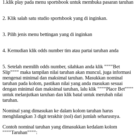
1.klik play pada menu sportsbook untuk membuka pasaran taruhan
2. Klik salah satu studio sportsbook yang di inginkan.
3. Pilih jenis menu bettingan yang di inginkan
4. Kemudian klik odds number tim atau partai taruhan anda
5. Setelah memilih odds number, silahkan anda klik """"Bet
Slip"""" maka tampilan nilai taruhan akan muncul, juga informasi
mengenai minimal dan maksimal taruhan. Masukkan nominal
taruhan pada kolom, pastikan nilai yang anda masukan sesuai
dengan minimal dan maksimal taruhan, lalu klik """"Place Bet""""
untuk melanjutkan taruhan dan klik batal untuk merubah nilai
taruhan.
Nominal yang dimasukan ke dalam kolom taruhan harus
menghilangkan 3 digit terakhir (nol) dari jumlah seharusnya.
Contoh nominal taruhan yang dimasukkan kedalam kolom
""""Taruhan"""":