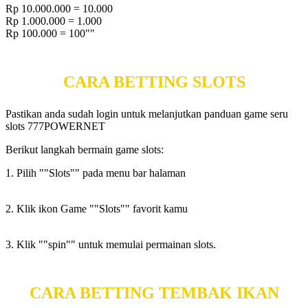
Rp 10.000.000 = 10.000
Rp 1.000.000 = 1.000
Rp 100.000 = 100""
CARA BETTING SLOTS
Pastikan anda sudah login untuk melanjutkan panduan game seru
slots 777POWERNET
Berikut langkah bermain game slots:
1. Pilih ""Slots"" pada menu bar halaman
2. Klik ikon Game ""Slots"" favorit kamu
3. Klik ""spin"" untuk memulai permainan slots.
CARA BETTING TEMBAK IKAN