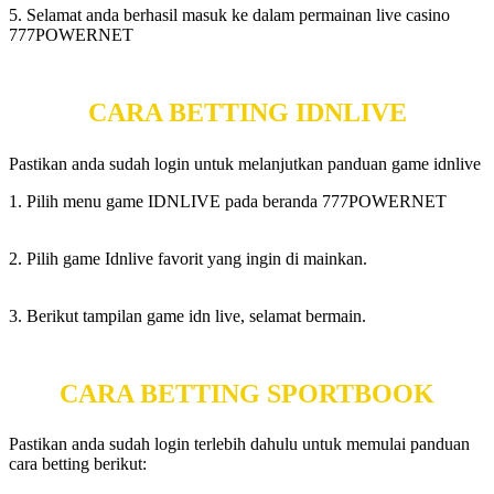
5. Selamat anda berhasil masuk ke dalam permainan live casino
777POWERNET
CARA BETTING IDNLIVE
Pastikan anda sudah login untuk melanjutkan panduan game idnlive
1. Pilih menu game IDNLIVE pada beranda 777POWERNET
2. Pilih game Idnlive favorit yang ingin di mainkan.
3. Berikut tampilan game idn live, selamat bermain.
CARA BETTING SPORTBOOK
Pastikan anda sudah login terlebih dahulu untuk memulai panduan
cara betting berikut: