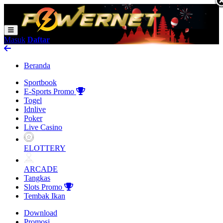
Masuk
Daftar
Beranda
Sportbook
E-Sports
Promo
Togel
Idnlive
Poker
Live Casino
ELOTTERY
ARCADE
Tangkas
Slots
Promo
Tembak Ikan
Download
Promosi