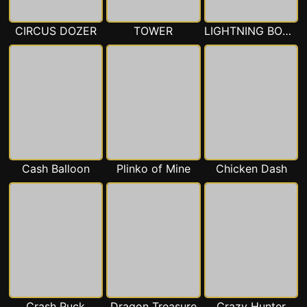
CIRCUS DOZER
TOWER
LIGHTNING BOMB
Cash Balloon
Plinko of Mine
Chicken Dash
Crash Puck
Dragon Treasure
Crazy Hunter