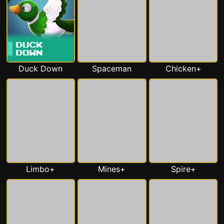
Duck Down
Spaceman
Chicken+
Limbo+
Mines+
Spire+