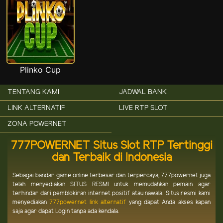
Plinko Cup
TENTANG KAMI
JADWAL BANK
LINK ALTERNATIF
LIVE RTP SLOT
ZONA POWERNET
777POWERNET Situs Slot RTP Tertinggi
dan Terbaik di Indonesia
Sebagai bandar game online terbesar dan terpercaya, 777powernet juga
telah menyediakan SITUS RESMI untuk memudahkan pemain agar
terhindar dari pemblokiran internet positif atau nawala. Situs resmi kami
menyediakan
777powernet link alternatif
yang dapat Anda akses kapan
saja agar dapat Login tanpa ada kendala.