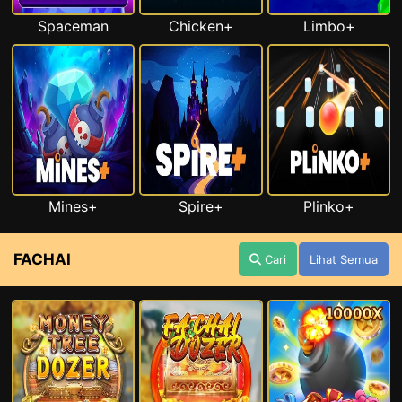
Spaceman
Chicken+
Limbo+
Mines+
Spire+
Plinko+
FACHAI
Cari
Lihat Semua