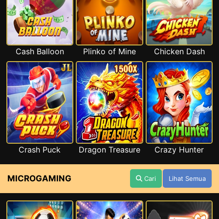
Cash Balloon
Plinko of Mine
Chicken Dash
Crash Puck
Dragon Treasure
Crazy Hunter
MICROGAMING
Cari
Lihat Semua