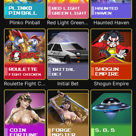
Plinko Pinball
Red Light Green Light
Haunted Haven
Roulette Fight Chicken
Initial Bet
Shogun Empire